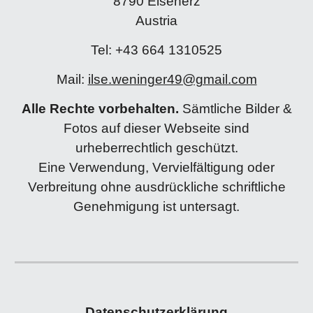
8790 Eisenerz
Austria
Tel: +43 664 1310525
Mail:
ilse.weninger49@gmail.com
Alle Rechte vorbehalten.
Sämtliche Bilder &
Fotos auf dieser Webseite sind
urheberrechtlich geschützt.
Eine Verwendung, Vervielfältigung oder
Verbreitung ohne ausdrückliche schriftliche
Genehmigung ist untersagt.
Datenschutzerklärung