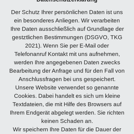
Der Schutz Ihrer persönlichen Daten ist uns
ein besonderes Anliegen. Wir verarbeiten
Ihre Daten ausschließlich auf Grundlage der
gestztlichen Bestimmungen (DSGVO, TKG
2021). Wenn Sie per E-Mail oder
Telefonanruf Kontakt mit uns aufnehmen,
werden Ihre angegebenen Daten zwecks
Bearbeitung der Anfrage und für den Fall von
Anschlussfragen bei uns gespeichert.
Unsere Website verwendet so genannte
Cookies. Dabei handelt es sich um kleine
Textdateien, die mit Hilfe des Browsers auf
Ihrem Endgerät abgelegt werden. Sie richten
keinen Schaden an.
Wir speichern Ihre Daten für die Dauer der